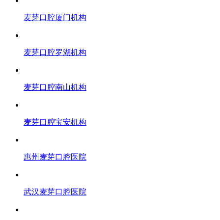
麦芽口腔厦门机构
麦芽口腔罗湖机构
麦芽口腔南山机构
麦芽口腔宝安机构
惠州麦芽口腔医院
武汉麦芽口腔医院