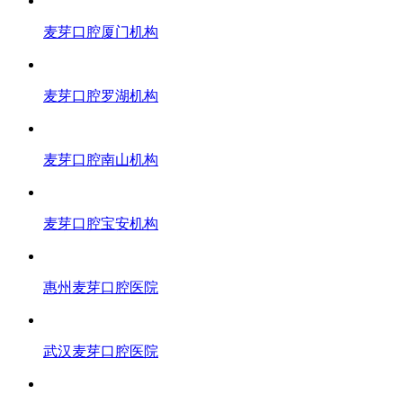
麦芽口腔厦门机构
麦芽口腔罗湖机构
麦芽口腔南山机构
麦芽口腔宝安机构
惠州麦芽口腔医院
武汉麦芽口腔医院