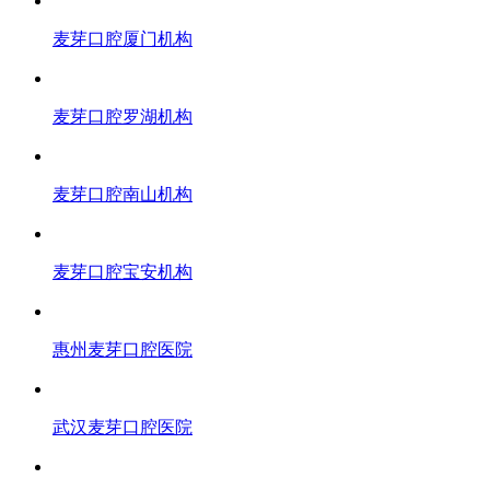
麦芽口腔厦门机构
麦芽口腔罗湖机构
麦芽口腔南山机构
麦芽口腔宝安机构
惠州麦芽口腔医院
武汉麦芽口腔医院